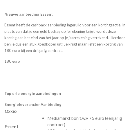
Nieuwe aanbieding Essent
Essent heeft de cashback aanbieding ingeruild voor een kortingsactie. In
plaats van dat je een geld bedrag op je rekening krijgt, wordt deze
korting aan het eind van het jaar op je jaarrekening verrekend. Hierdoor
ben je dus een stuk goedkoper uit! Je krijgt maar liefst een korting van
180 euro bij een driejarig contract.
180 euro
Top drie energie aanbiedingen
Energieleverancier
Aanbieding
Oxxio
Mediamarkt bon t.w.v 75 euro (éénjarig
contract)
Essent